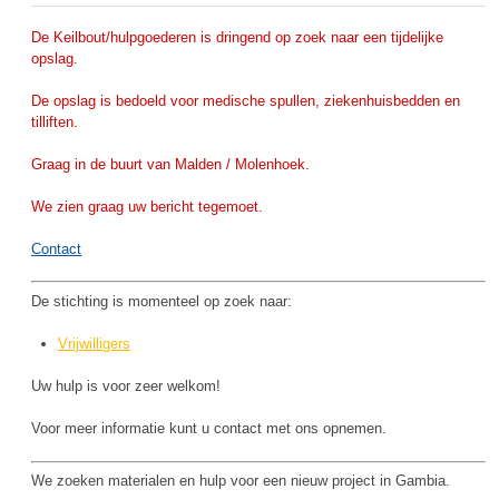
De Keilbout/hulpgoederen is dringend op zoek naar een tijdelijke
opslag.
De opslag is bedoeld voor medische spullen, ziekenhuisbedden en
tilliften.
Graag in de buurt van Malden / Molenhoek.
We zien graag uw bericht tegemoet.
Contact
De stichting is momenteel op zoek naar:
Vrijwilligers
Uw hulp is voor zeer welkom!
Voor meer informatie kunt u contact met ons opnemen.
We zoeken materialen en hulp voor een nieuw project in Gambia.