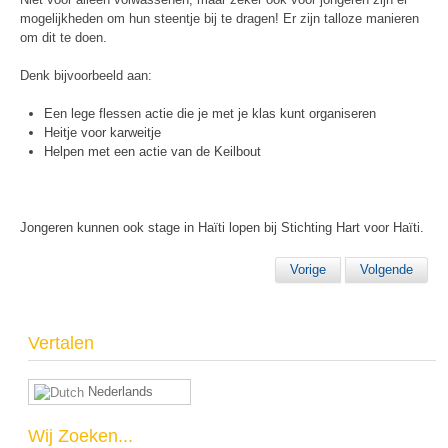
mogelijkheden om hun steentje bij te dragen! Er zijn talloze manieren
om dit te doen.
Denk bijvoorbeeld aan:
Een lege flessen actie die je met je klas kunt organiseren
Heitje voor karweitje
Helpen met een actie van de Keilbout
Jongeren kunnen ook stage in Haïti lopen bij Stichting Hart voor Haïti.
Vorige
Volgende
Vertalen
Nederlands
Wij Zoeken...