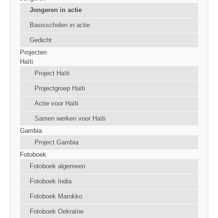
Jongeren in actie
Basisscholen in actie
Gedicht
Projecten
Haïti
Project Haïti
Projectgroep Haïti
Actie voor Haïti
Samen werken voor Haïti
Gambia
Project Gambia
Fotoboek
Fotoboek algemeen
Fotoboek India
Fotoboek Marokko
Fotoboek Oekraïne