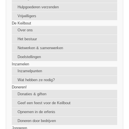
Hulpgoederen verzenden
Vrijwilligers
De Keilbout
Over ons
Het bestuur
Netwerken & samenwerken
Doelstellingen
Inzamelen
Inzamelpunten
Wat hebben ze nodig?
Doneren!
Donaties & giften
Geef een feest voor de Keilbout
Opnemen in de erfenis
Doneren door bedrijven
Jongeren